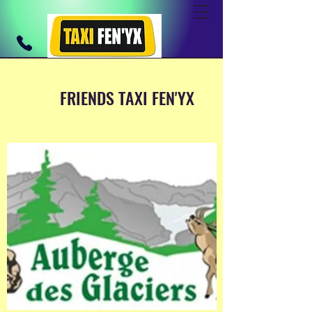
FRIENDS TAXI FEN'YX